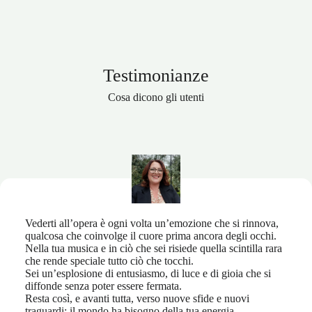
Testimonianze
Cosa dicono gli utenti
Vederti all’opera è ogni volta un’emozione che si rinnova,
qualcosa che coinvolge il cuore prima ancora degli occhi.
Nella tua musica e in ciò che sei risiede quella scintilla rara
che rende speciale tutto ciò che tocchi.
Sei un’esplosione di entusiasmo, di luce e di gioia che si
diffonde senza poter essere fermata.
Resta così, e avanti tutta, verso nuove sfide e nuovi
traguardi: il mondo ha bisogno della tua energia.