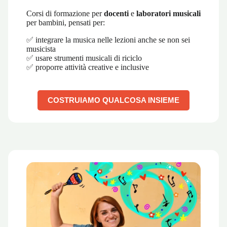
Corsi di formazione per
docenti
e
laboratori musicali
per bambini, pensati per:
✅ integrare la musica nelle lezioni anche se non sei
musicista
✅ usare strumenti musicali di riciclo
✅ proporre attività creative e inclusive
COSTRUIAMO QUALCOSA INSIEME