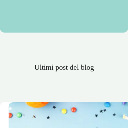
Ultimi post del blog