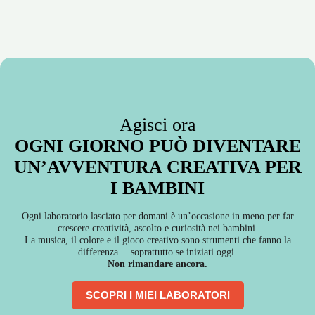
Agisci ora
OGNI GIORNO PUÒ DIVENTARE
UN’AVVENTURA CREATIVA PER
I BAMBINI
Ogni laboratorio lasciato per domani è un’occasione in meno per far
crescere creatività, ascolto e curiosità nei bambini.
La musica, il colore e il gioco creativo sono strumenti che fanno la
differenza… soprattutto se iniziati oggi.
Non rimandare ancora.
SCOPRI I MIEI LABORATORI