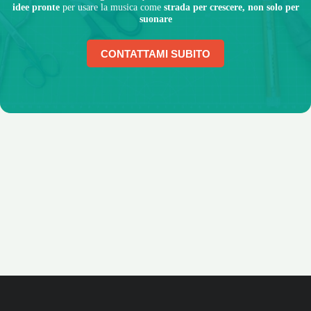
idee pronte
per usare la musica come
strada per crescere, non solo per
suonare
CONTATTAMI SUBITO