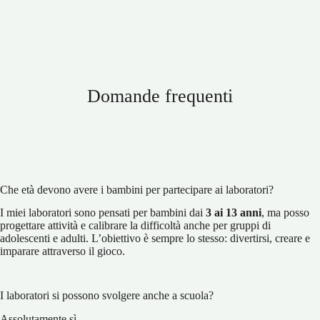
Domande frequenti
Che età devono avere i bambini per partecipare ai laboratori?
I miei laboratori sono pensati per bambini dai
3 ai 13 anni
, ma posso
progettare attività e calibrare la difficoltà anche per gruppi di
adolescenti e adulti. L’obiettivo è sempre lo stesso: divertirsi, creare e
imparare attraverso il gioco.
I laboratori si possono svolgere anche a scuola?
Assolutamente sì.