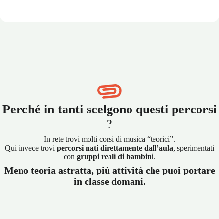
Perché in tanti scelgono questi percorsi
?
In rete trovi molti corsi di musica “teorici”.
Qui invece trovi
percorsi nati direttamente dall’aula
, sperimentati
con
gruppi reali di bambini
.
Meno teoria astratta, più attività che puoi portare
in classe domani.