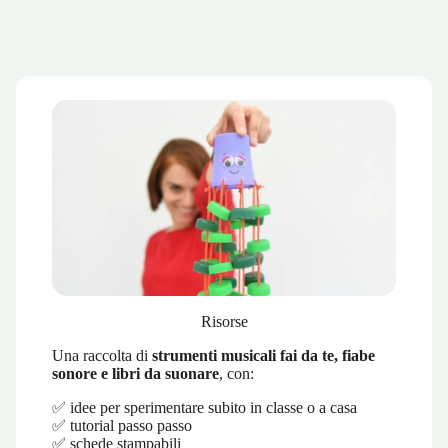
Risorse
Una raccolta di
strumenti musicali fai da te, fiabe
sonore e libri da suonare
, con:
✅ idee per sperimentare subito in classe o a casa
✅ tutorial passo passo
✅ schede stampabili