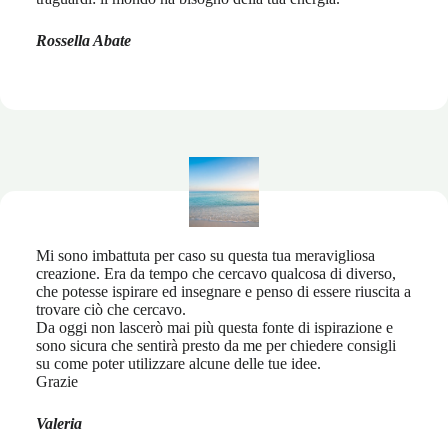
Rossella Abate
Mi sono imbattuta per caso su questa tua meravigliosa
creazione. Era da tempo che cercavo qualcosa di diverso,
che potesse ispirare ed insegnare e penso di essere riuscita a
trovare ciò che cercavo.
Da oggi non lascerò mai più questa fonte di ispirazione e
sono sicura che sentirà presto da me per chiedere consigli
su come poter utilizzare alcune delle tue idee.
Grazie
Valeria