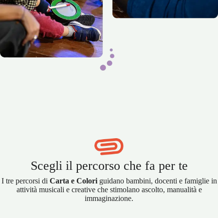
Scegli il percorso che fa per te
I tre percorsi di
Carta e Colori
guidano bambini, docenti e famiglie in
attività musicali e creative che stimolano ascolto, manualità e
immaginazione.