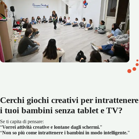
Cerchi giochi creativi per intrattenere
i tuoi bambini senza tablet e TV?
Se ti capita di pensare:
“
Vorrei attività creative e lontane dagli schermi.
”
“
Non so più come intrattenere i bambini in modo intelligente.
”