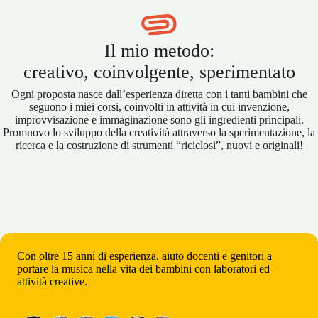
Il mio metodo:
creativo, coinvolgente, sperimentato
Ogni proposta nasce dall’esperienza diretta con i tanti bambini che
seguono i miei corsi, coinvolti in attività in cui invenzione,
improvvisazione e immaginazione sono gli ingredienti principali.
Promuovo lo sviluppo della creatività attraverso la sperimentazione, la
ricerca e la costruzione di strumenti “riciclosi”, nuovi e originali!
Con oltre 15 anni di esperienza, aiuto docenti e genitori a
portare la musica nella vita dei bambini con laboratori
ed
attività creative
.