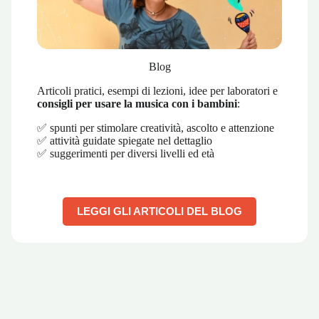
Blog
Articoli pratici, esempi di lezioni, idee per laboratori e
consigli per usare la musica con i bambini
:
✅ spunti per stimolare creatività, ascolto e attenzione
✅ attività guidate spiegate nel dettaglio
✅ suggerimenti per diversi livelli ed età
LEGGI GLI ARTICOLI DEL BLOG