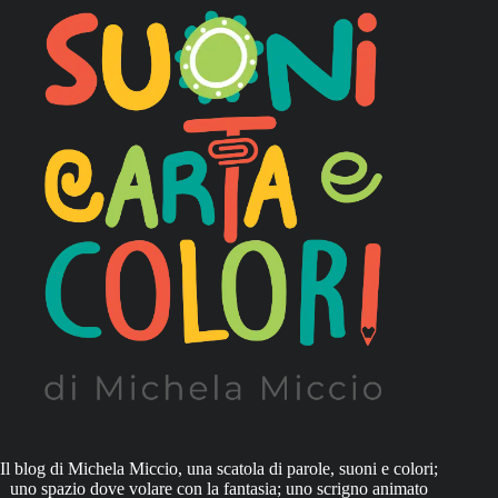
Il blog di Michela Miccio, una scatola di parole, suoni e colori;
uno spazio dove volare con la fantasia; uno scrigno animato