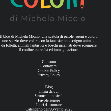
Il blog di Michela Miccio, una scatola di parole, suoni e colori;
uno spazio dove volare con la fantasia; uno scrigno animato
da folletti, animali fantastici e boschi incantati dove scompare
il confine tra realtà ed immaginazione.
Chi sono
Contattami
Cookie Policy
Privacy Policy
Blog
Inizia da qui
Strumenti musicali
Favole sonore
Libri da suonare
Calendario dell'Avvento 2025