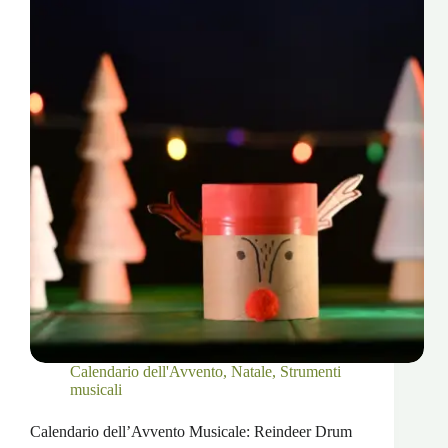
Calendario dell'Avvento
,
Natale
,
Strumenti
musicali
Calendario dell’Avvento Musicale: Reindeer Drum