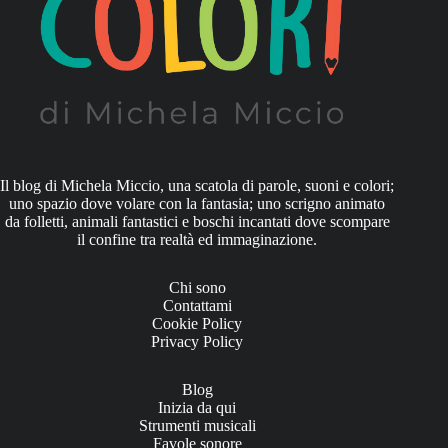
Il blog di Michela Miccio, una scatola di parole, suoni e colori;
uno spazio dove volare con la fantasia; uno scrigno animato
da folletti, animali fantastici e boschi incantati dove scompare
il confine tra realtà ed immaginazione.
Chi sono
Contattami
Cookie Policy
Privacy Policy
Blog
Inizia da qui
Strumenti musicali
Favole sonore