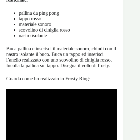
pallina da ping pong
tappo rosso
materiale sonoro
scovolino di ciniglia rosso
nastro isolante
Buca pallina e inserisci il materiale sonoro, chiudi con il
nastro isolante il buco. Buca un tappo ed inserisci
l’anello realizzato con uno scovolino di ciniglia rosso.
Incolla la pallina sul tappo. Disegna il volto di frosty.
Guarda come ho realizzato io Frosty Ring: