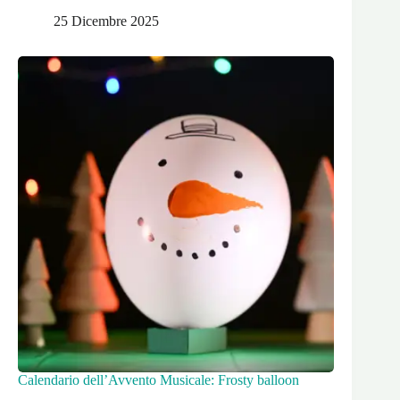
25 Dicembre 2025
Calendario dell’Avvento Musicale: Frosty balloon