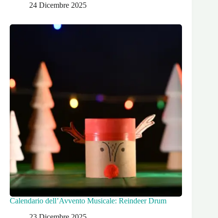
24 Dicembre 2025
Calendario dell’Avvento Musicale: Reindeer Drum
23 Dicembre 2025