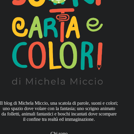
Il blog di Michela Miccio, una scatola di parole, suoni e colori;
uno spazio dove volare con la fantasia; uno scrigno animato
da folletti, animali fantastici e boschi incantati dove scompare
il confine tra realtà ed immaginazione.
Chi sono