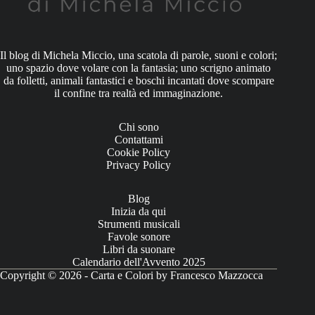
Il blog di Michela Miccio, una scatola di parole, suoni e colori;
uno spazio dove volare con la fantasia; uno scrigno animato
da folletti, animali fantastici e boschi incantati dove scompare
il confine tra realtà ed immaginazione.
Chi sono
Contattami
Cookie Policy
Privacy Policy
Blog
Inizia da qui
Strumenti musicali
Favole sonore
Libri da suonare
Calendario dell'Avvento 2025
Copyright © 2026 - Carta e Colori by Francesco Mazzocca