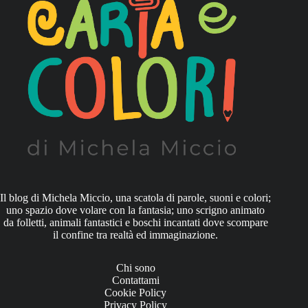
Il blog di Michela Miccio, una scatola di parole, suoni e colori;
uno spazio dove volare con la fantasia; uno scrigno animato
da folletti, animali fantastici e boschi incantati dove scompare
il confine tra realtà ed immaginazione.
Chi sono
Contattami
Cookie Policy
Privacy Policy