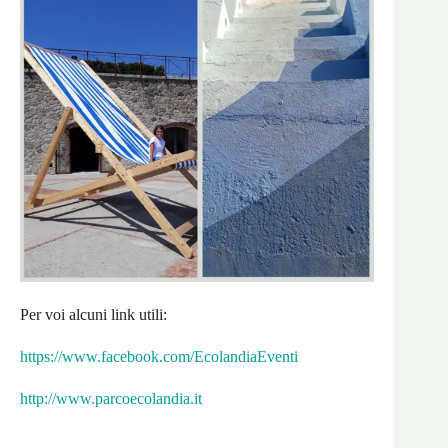
Per voi alcuni link utili:
https://www.facebook.com/EcolandiaEventi
http://www.parcoecolandia.it