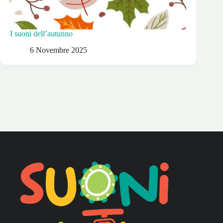
I suoni dell’autunno
6 Novembre 2025