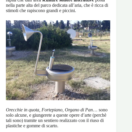
nella parte alta del parco dedicata all’aria, che è ricca di
stimoli che rapiscono grandi e piccini.
Orecchie in quota, Fortepiano, Organo di Pan
… sono
solo alcune, e giungerete a queste opere d’arte (perchè
tali sono) tramite un sentiero realizzato con il riuso di
plastiche e gomme di scarto.