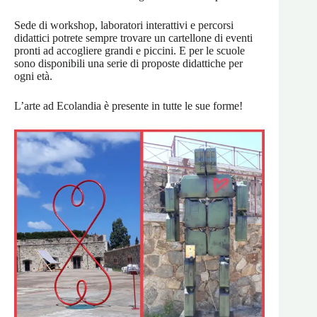
Sede di workshop, laboratori interattivi e percorsi
didattici potrete sempre trovare un cartellone di eventi
pronti ad accogliere grandi e piccini. E per le scuole
sono disponibili una serie di proposte didattiche per
ogni età.
L’arte ad Ecolandia è presente in tutte le sue forme!