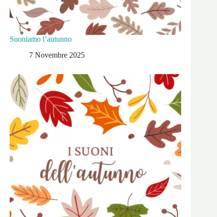
Suoniamo l’autunno
7 Novembre 2025