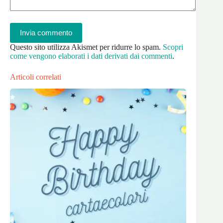
Invia commento
Questo sito utilizza Akismet per ridurre lo spam.
Scopri
come vengono elaborati i dati derivati dai commenti
.
Articoli correlati