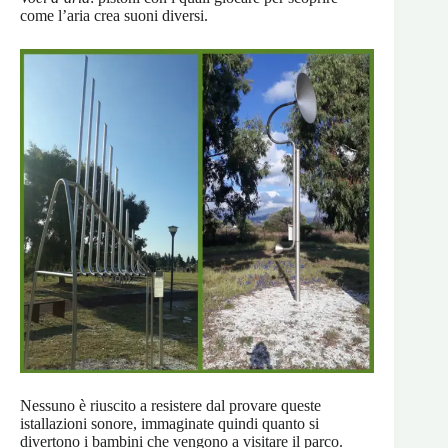
come l’aria crea suoni diversi.
Nessuno è riuscito a resistere dal provare queste
istallazioni sonore, immaginate quindi quanto si
divertono i bambini che vengono a visitare il parco.