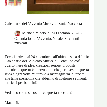
Calendario dell’Avvento Musicale: Santa Nacchera
Michela Miccio
24 Dicembre 2024
Calendario dell'Avvento
,
Natale
,
Strumenti
musicali
Eccoci arrivati al 24 dicembre e all’ultima uscita del mio
Calendario dell’Avvento Musicale! Concludo così
questo mese di idee, creazioni sonore, proposte
didattiche, questo è il terzo anno che porto avanti questa
sfida e ogni volta mi ritrovo a meravigliarmi di fronte
alle tante possibilità che abbiamo di costruire strumenti
musicali per bambini!
Vediamo come si costruisce questa nacchera!
Materiali: