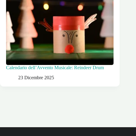
Calendario dell’Avvento Musicale: Reindeer Drum
23 Dicembre 2025