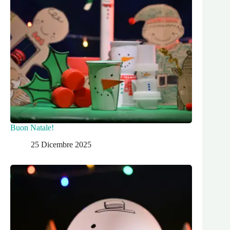
Buon Natale!
25 Dicembre 2025