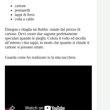
cartone
pennarelli
tappi di ferro
colla a caldo
Disegna e ritaglia un Babbo -natale dal prezzo di
cartone. Devi creare due sagome perfettamente
speculari quando le pieghi. Colora il volto ed incolla
all’interno i due tappi, in modo che quando si chiude il
cartone si possano urtare.
Guarda come ho realizzato io la mia nacchera