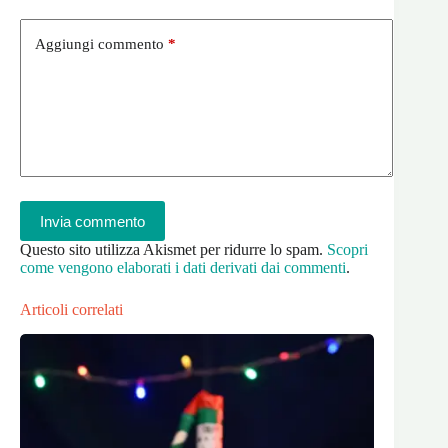
Aggiungi commento
*
Invia commento
Questo sito utilizza Akismet per ridurre lo spam.
Scopri
come vengono elaborati i dati derivati dai commenti
.
Articoli correlati