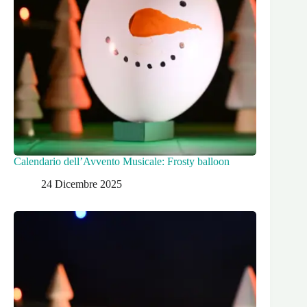
Calendario dell’Avvento Musicale: Frosty balloon
24 Dicembre 2025