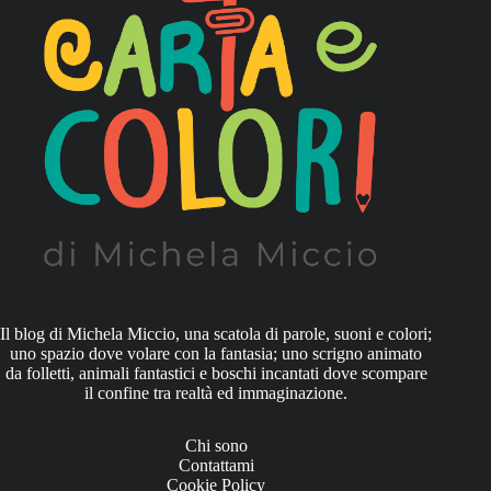
Il blog di Michela Miccio, una scatola di parole, suoni e colori;
uno spazio dove volare con la fantasia; uno scrigno animato
da folletti, animali fantastici e boschi incantati dove scompare
il confine tra realtà ed immaginazione.
Chi sono
Contattami
Cookie Policy