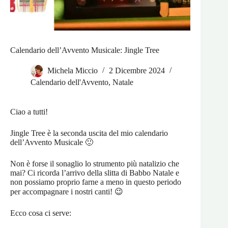
Calendario dell’Avvento Musicale: Jingle Tree
Michela Miccio
2 Dicembre 2024
Calendario dell'Avvento
,
Natale
Ciao a tutti!
Jingle Tree è la seconda uscita del mio calendario
dell’Avvento Musicale 🙂
Non è forse il sonaglio lo strumento più natalizio che
mai? Ci ricorda l’arrivo della slitta di Babbo Natale e
non possiamo proprio farne a meno in questo periodo
per accompagnare i nostri canti! 😉
Ecco cosa ci serve: