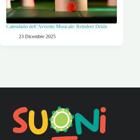
Calendario dell’Avvento Musicale: Reindeer Drum
23 Dicembre 2025