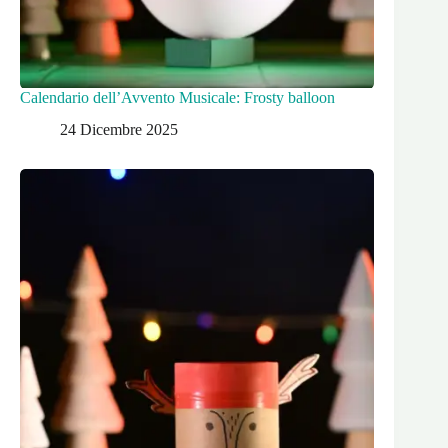
Calendario dell’Avvento Musicale: Frosty balloon
24 Dicembre 2025