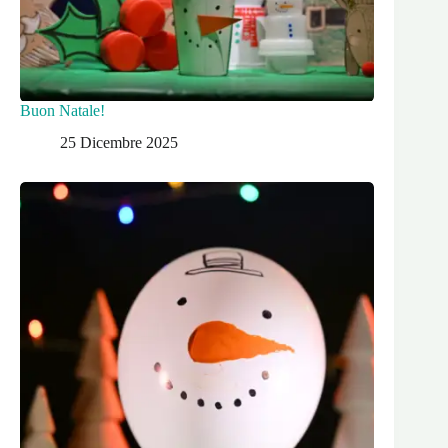
Buon Natale!
25 Dicembre 2025