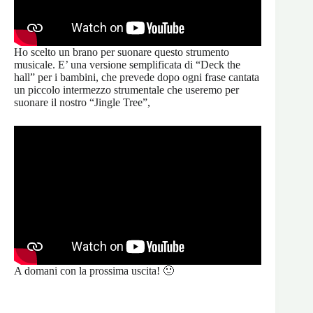
Ho scelto un brano per suonare questo strumento
musicale. E’ una versione semplificata di “Deck the
hall” per i bambini, che prevede dopo ogni frase cantata
un piccolo intermezzo strumentale che useremo per
suonare il nostro “Jingle Tree”,
A domani con la prossima uscita! 🙂