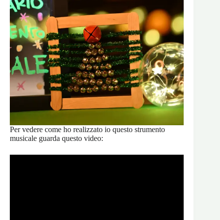
Per vedere come ho realizzato io questo strumento
musicale guarda questo video: