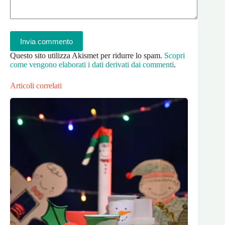
Invia commento
Questo sito utilizza Akismet per ridurre lo spam.
Scopri
come vengono elaborati i dati derivati dai commenti
.
Articoli correlati