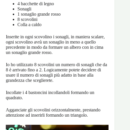
4 bacchette di legno
Sonagli
1 sonaglio grande rosso
8 scovolini
Colla a caldo
Inserite in ogni scovolino i sonagli, in maniera scalare,
ogni scovolino avrà un sonaglio in meno a quello
precedente in modo da formare un albero con in cima
un sonaglio grande rosso.
Io ho utilizzato 8 scovolini un numero di sonagli che da
8 è arrivato fino a 2. Logicamente potete decidere di
usare il numero di sonagli più adatto in base alla
grandezza che sceglierete.
Incollate i 4 bastoncini incollandoli formando un
quadrato.
Agganciate gli scovolini orizzontalmente, prestando
attenzione ad inserirli formando un triangolo.