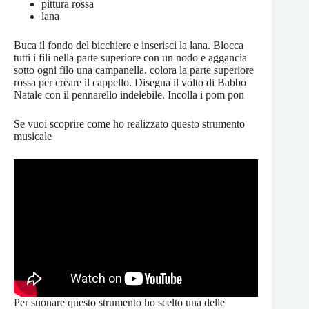
pittura rossa
lana
Buca il fondo del bicchiere e inserisci la lana. Blocca
tutti i fili nella parte superiore con un nodo e aggancia
sotto ogni filo una campanella. colora la parte superiore
rossa per creare il cappello. Disegna il volto di Babbo
Natale con il pennarello indelebile. Incolla i pom pon
Se vuoi scoprire come ho realizzato questo strumento
musicale
Per suonare questo strumento ho scelto una delle