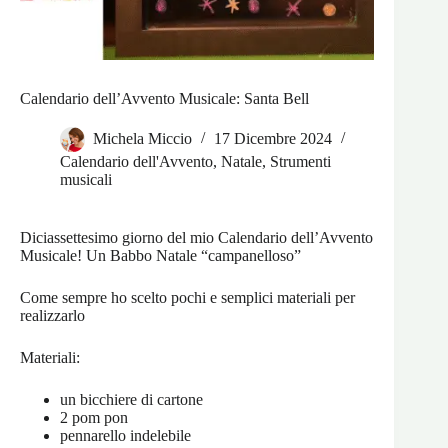
Calendario dell’Avvento Musicale: Santa Bell
Michela Miccio
17 Dicembre 2024
Calendario dell'Avvento
,
Natale
,
Strumenti
musicali
Diciassettesimo giorno del mio Calendario dell’Avvento
Musicale! Un Babbo Natale “campanelloso”
Come sempre ho scelto pochi e semplici materiali per
realizzarlo
Materiali:
un bicchiere di cartone
2 pom pon
pennarello indelebile