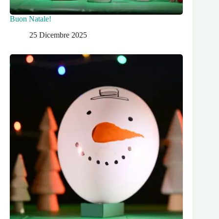
Buon Natale!
25 Dicembre 2025