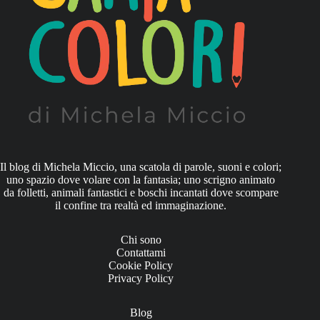
Il blog di Michela Miccio, una scatola di parole, suoni e colori;
uno spazio dove volare con la fantasia; uno scrigno animato
da folletti, animali fantastici e boschi incantati dove scompare
il confine tra realtà ed immaginazione.
Chi sono
Contattami
Cookie Policy
Privacy Policy
Blog