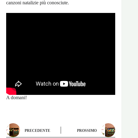
canzoni natalizie più conosciute.
A domani!
PRECEDENTE
PROSSIMO