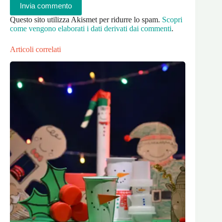
Invia commento
Questo sito utilizza Akismet per ridurre lo spam.
Scopri
come vengono elaborati i dati derivati dai commenti
.
Articoli correlati