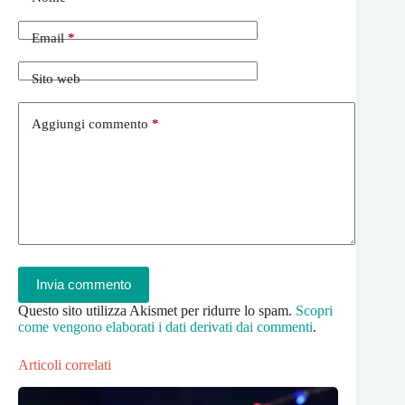
Email
*
Sito web
Aggiungi commento
*
Invia commento
Questo sito utilizza Akismet per ridurre lo spam.
Scopri
come vengono elaborati i dati derivati dai commenti
.
Articoli correlati