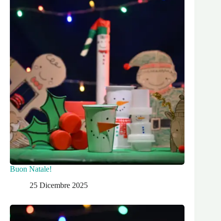
Buon Natale!
25 Dicembre 2025