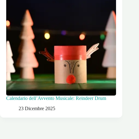
Calendario dell’Avvento Musicale: Reindeer Drum
23 Dicembre 2025