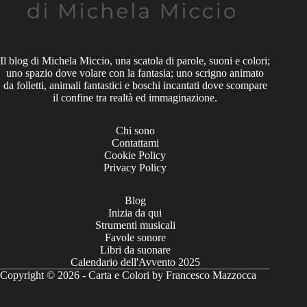
Il blog di Michela Miccio, una scatola di parole, suoni e colori;
uno spazio dove volare con la fantasia; uno scrigno animato
da folletti, animali fantastici e boschi incantati dove scompare
il confine tra realtà ed immaginazione.
Chi sono
Contattami
Cookie Policy
Privacy Policy
Blog
Inizia da qui
Strumenti musicali
Favole sonore
Libri da suonare
Calendario dell'Avvento 2025
Copyright © 2026 - Carta e Colori by Francesco Mazzocca