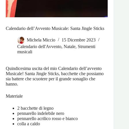
Calendario dell’Avvento Musicale: Santa Jingle Sticks
Michela Miccio
15 Dicembre 2023
Calendario dell'Avvento
,
Natale
,
Strumenti
musicali
Quindicesima uscita del mio Calendario dell’avvento
Musicale! Santa Jingle Sticks, bacchette che possiamo
sia battere che scuotere per il grande sonaglio che
hanno.
Materiale
2 bacchette di legno
pennarello indelebile nero
pennarello acrilico rosso e bianco
colla a caldo