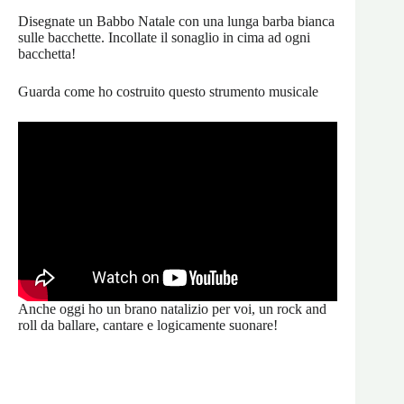
Disegnate un Babbo Natale con una lunga barba bianca
sulle bacchette. Incollate il sonaglio in cima ad ogni
bacchetta!
Guarda come ho costruito questo strumento musicale
Anche oggi ho un brano natalizio per voi, un rock and
roll da ballare, cantare e logicamente suonare!