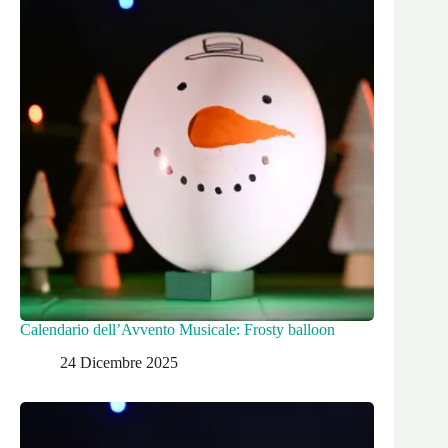
Calendario dell’Avvento Musicale: Frosty balloon
24 Dicembre 2025